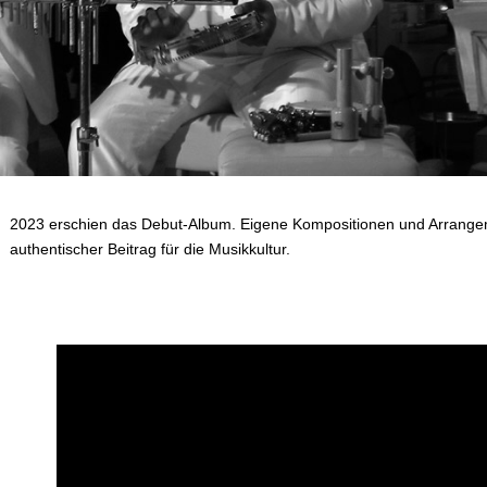
2023 erschien das Debut-Album. Eigene Kompositionen und Arrangeme
authentischer Beitrag für die Musikkultur.