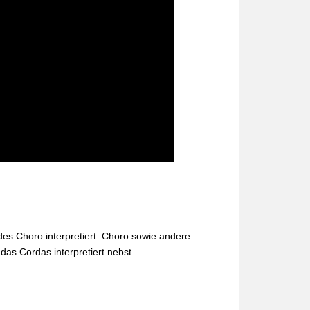
es Choro interpretiert. Choro sowie andere
 das Cordas interpretiert nebst