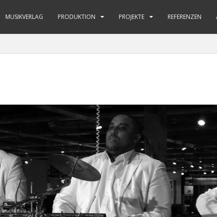
MUSIKVERLAG
PRODUKTION
PROJEKTE
REFERENZEN