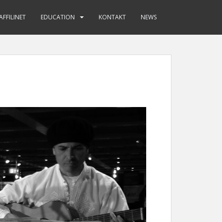
AFFILINET
EDUCATION
KONTAKT
NEWS