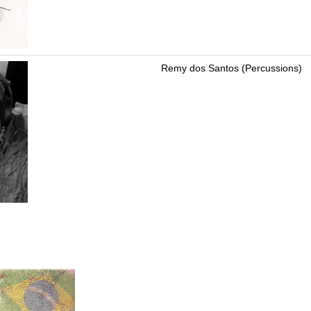
Remy dos Santos (Percussions)