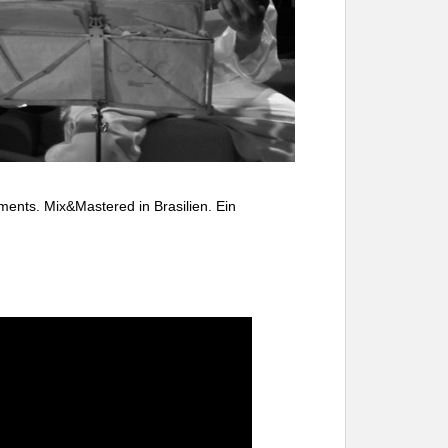
nts. Mix&Mastered in Brasilien. Ein