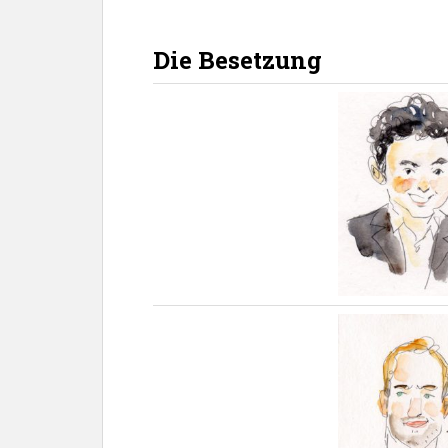
Die Besetzung