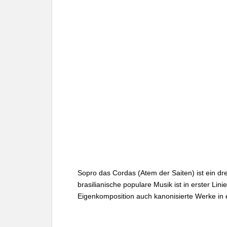
Sopro das Cordas (Atem der Saiten) ist ein d
brasilianische populare Musik ist in erster Lin
Eigenkomposition auch kanonisierte Werke in 