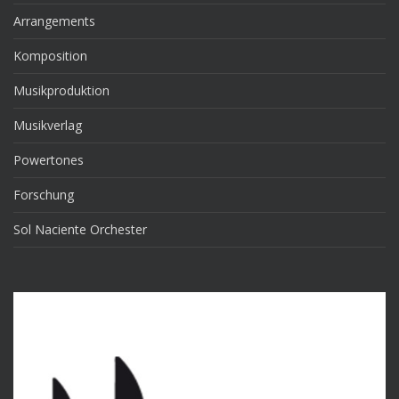
Arrangements
Komposition
Musikproduktion
Musikverlag
Powertones
Forschung
Sol Naciente Orchester