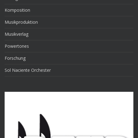
Komposition
Musikproduktion
Musikverlag
Powertones
Forschung
Sol Naciente Orchester