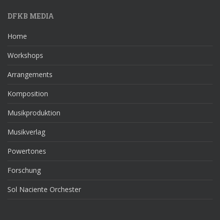
DFKB MEDIA
Home
Workshops
Arrangements
Komposition
Musikproduktion
Musikverlag
Powertones
Forschung
Sol Naciente Orchester