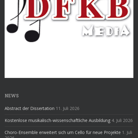
NEWS
Abstract der Dissertation
11. Juli 2026
Kostenlose musikalisch-wissenschaftliche Ausbildung
4. Juli 2026
Choro-Ensemble erweitert sich um Cello für neue Projekte
1. Juli
2026