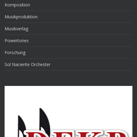
Komposition
Musikproduktion
Musikverlag
Powertones
Forschung
Sol Naciente Orchester