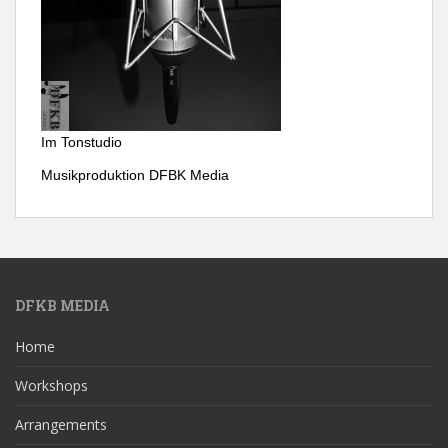
Im Tonstudio
Musikproduktion DFBK Media
DFKB MEDIA
Home
Workshops
Arrangements